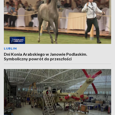
LUBLIN
Dni Konia Arabskiego w Janowie Podlaskim.
Symboliczny powrót do przeszłości