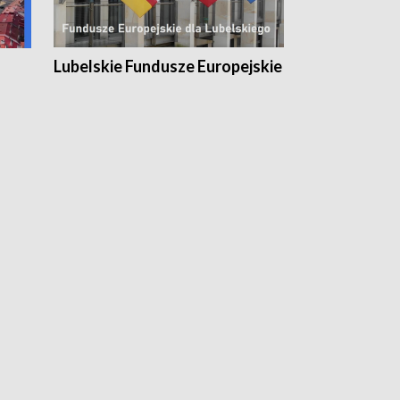
Lubelskie Fundusze Europejskie