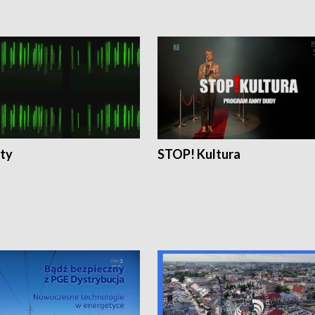
ty
STOP! Kultura