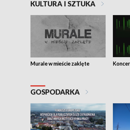
KULTURA I SZTUKA
Murale w mieście zaklęte
Koncer
GOSPODARKA