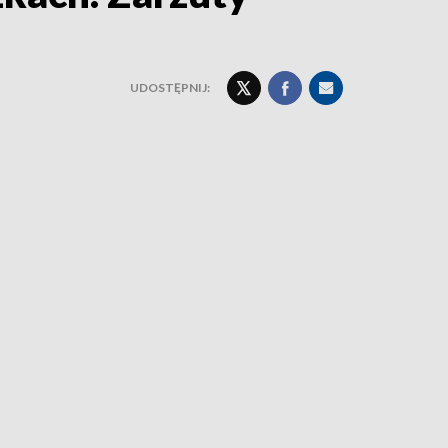
UDOSTĘPNIJ: