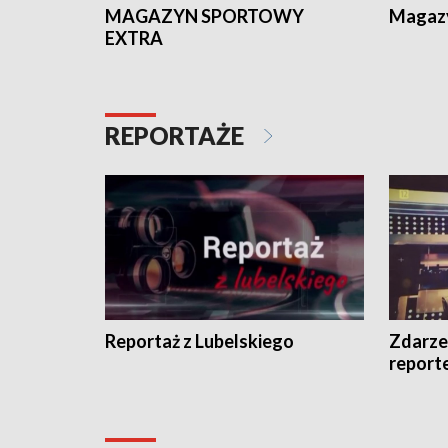
MAGAZYN SPORTOWY
Magaz
EXTRA
REPORTAŻE
Reportaż z Lubelskiego
Zdarze
report