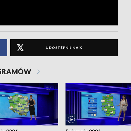
UDOSTĘPNIJ NA X
OGRAMÓW