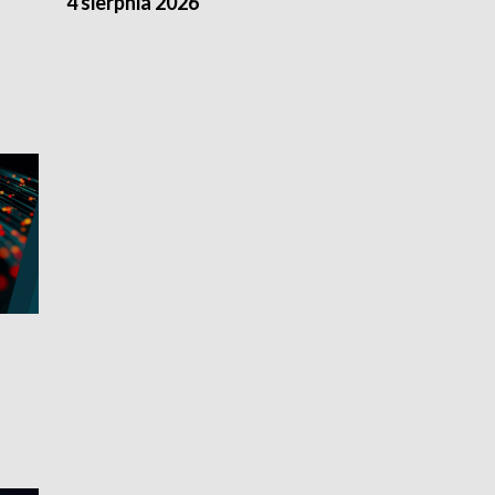
4 sierpnia 2026
3 sierpnia 20