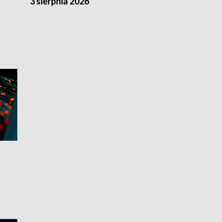
3 sierpnia 2026
2 sierpnia 20