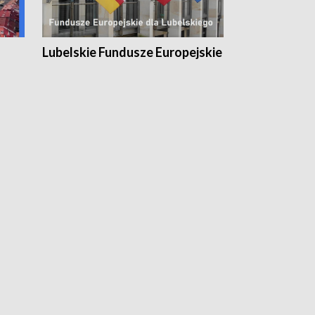
Lubelskie Fundusze Europejskie