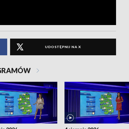
UDOSTĘPNIJ NA X
OGRAMÓW