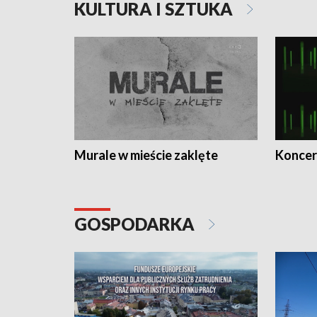
KULTURA I SZTUKA
Murale w mieście zaklęte
Koncer
GOSPODARKA