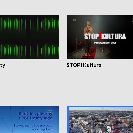
ty
STOP! Kultura