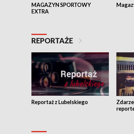
MAGAZYN SPORTOWY
Magaz
EXTRA
REPORTAŻE
Reportaż z Lubelskiego
Zdarze
report