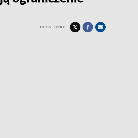
UDOSTĘPNIJ: