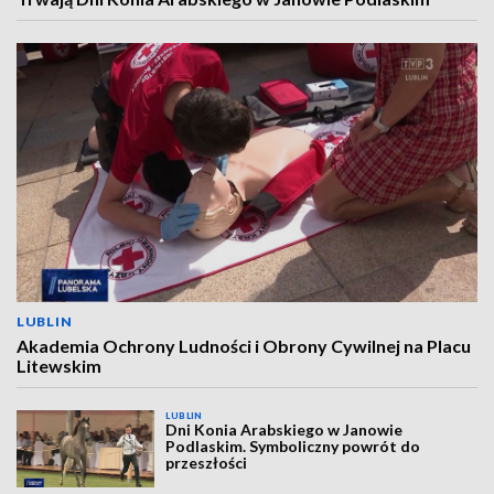
LUBLIN
Akademia Ochrony Ludności i Obrony Cywilnej na Placu
Litewskim
LUBLIN
Dni Konia Arabskiego w Janowie
Podlaskim. Symboliczny powrót do
przeszłości