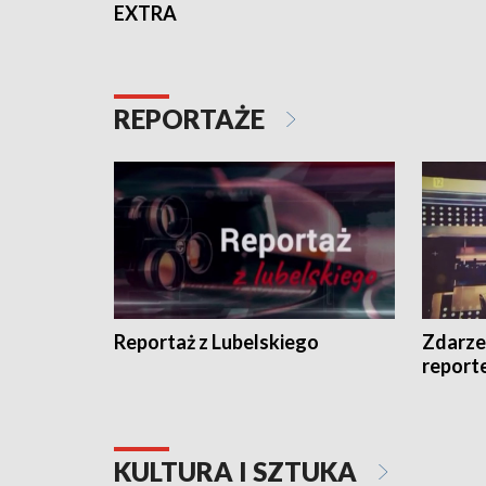
EXTRA
REPORTAŻE
Reportaż z Lubelskiego
Zdarze
report
KULTURA I SZTUKA