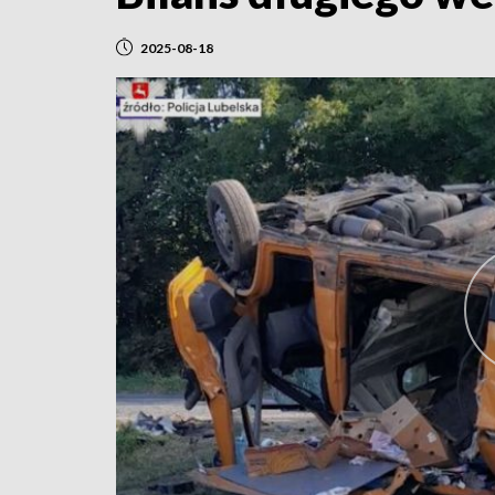
2025-08-18