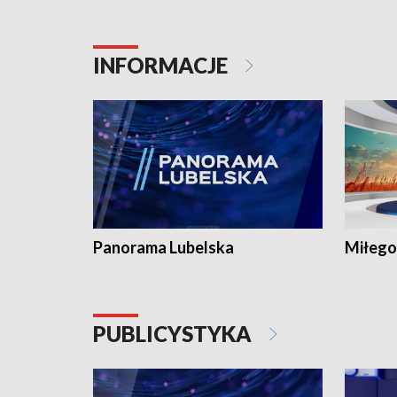
INFORMACJE
Panorama Lubelska
Miłego
PUBLICYSTYKA