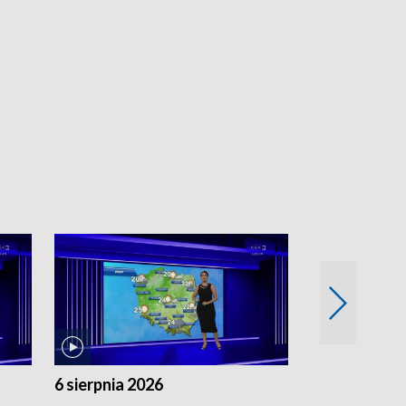
6 sierpnia 2026
5 sierpnia 20