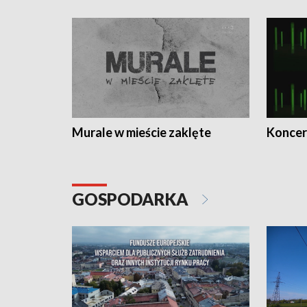
Murale w mieście zaklęte
Koncer
GOSPODARKA