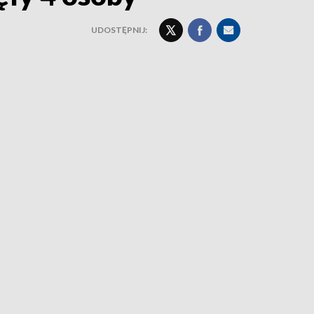
UDOSTĘPNIJ: