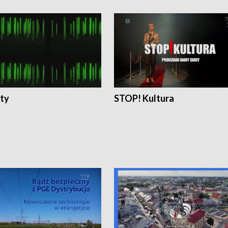
ty
STOP! Kultura