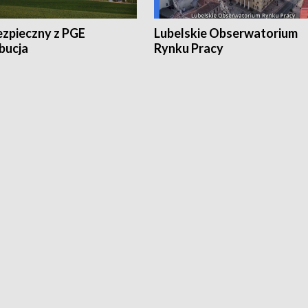
ezpieczny z PGE
Lubelskie Obserwatorium
bucja
Rynku Pracy