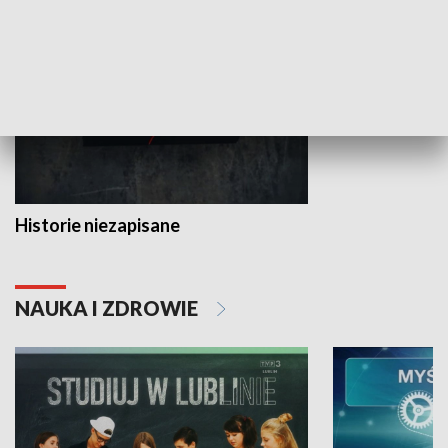
HISTORIA
Historie niezapisane
NAUKA I ZDROWIE