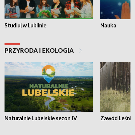
Studiuj w Lublinie
Nauka
PRZYRODA I EKOLOGIA
Naturalnie Lubelskie sezon IV
Zawód Leśnik