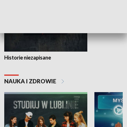
Historie niezapisane
NAUKA I ZDROWIE