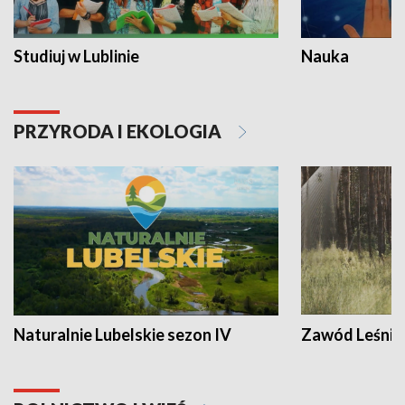
Studiuj w Lublinie
Nauka
PRZYRODA I EKOLOGIA
Naturalnie Lubelskie sezon IV
Zawód Leśnik