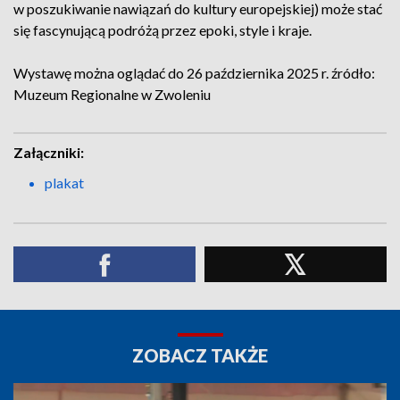
w poszukiwanie nawiązań do kultury europejskiej) może stać
się fascynującą podróżą przez epoki, style i kraje.
Wystawę można oglądać do 26 października 2025 r. źródło:
Muzeum Regionalne w Zwoleniu
Załączniki:
plakat
ZOBACZ TAKŻE