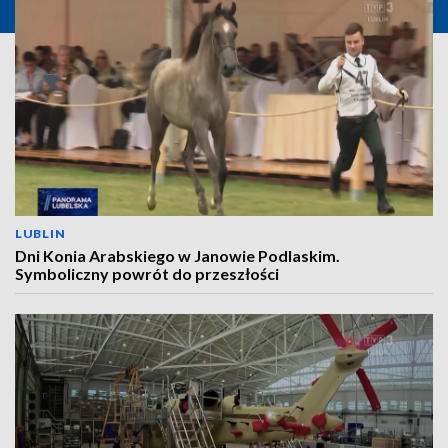
LUBLIN
Dni Konia Arabskiego w Janowie Podlaskim.
Symboliczny powrót do przeszłości