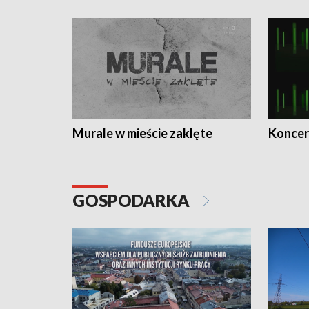
Murale w mieście zaklęte
Koncer
GOSPODARKA