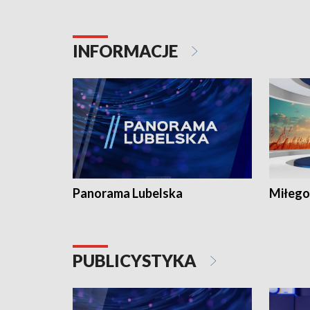
INFORMACJE
Panorama Lubelska
Miłego
PUBLICYSTYKA