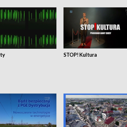
ty
STOP! Kultura