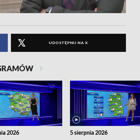
UDOSTĘPNIJ NA X
OGRAMÓW
nia 2026
5 sierpnia 2026