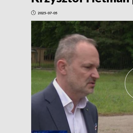
2025-07-05