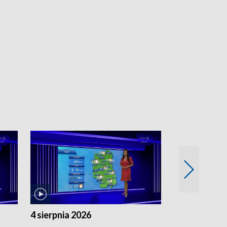
4 sierpnia 2026
3 sierpnia 20