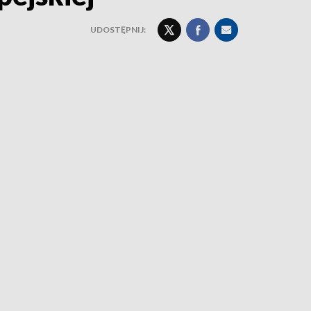
UDOSTĘPNIJ: