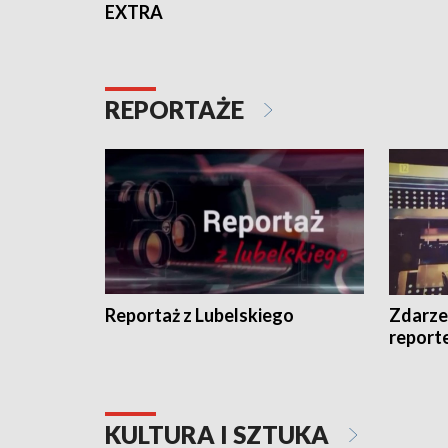
EXTRA
REPORTAŻE
Reportaż z Lubelskiego
Zdarze
report
KULTURA I SZTUKA