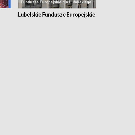
Lubelskie Fundusze Europejskie