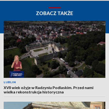
ZOBACZ TAKŻE
LUBLIN
XVII wiek ożyje w Radzyniu Podlaskim. Przed nami
wielka rekonstrukcja historyczna