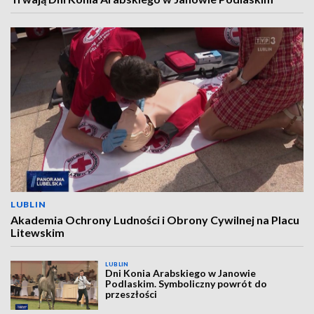
LUBLIN
Akademia Ochrony Ludności i Obrony Cywilnej na Placu
Litewskim
LUBLIN
Dni Konia Arabskiego w Janowie
Podlaskim. Symboliczny powrót do
przeszłości