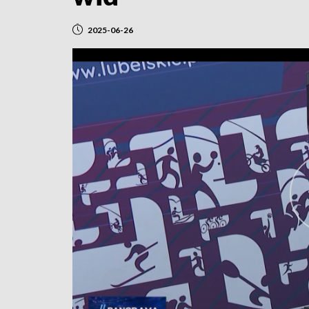
2025-06-26