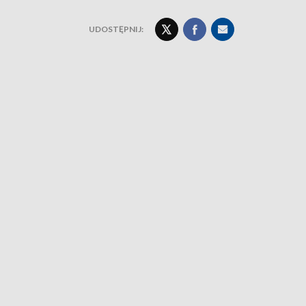
UDOSTĘPNIJ: