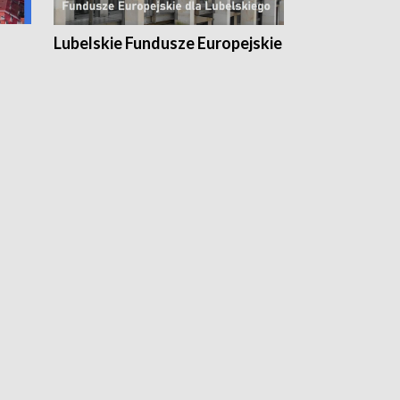
Lubelskie Fundusze Europejskie