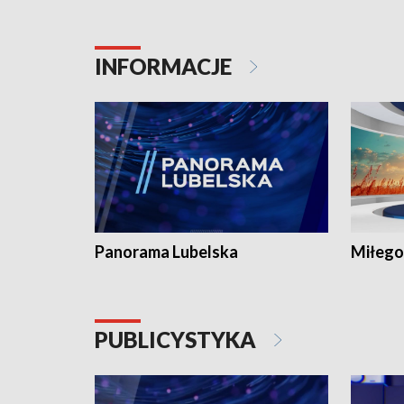
INFORMACJE
Panorama Lubelska
Miłego
PUBLICYSTYKA