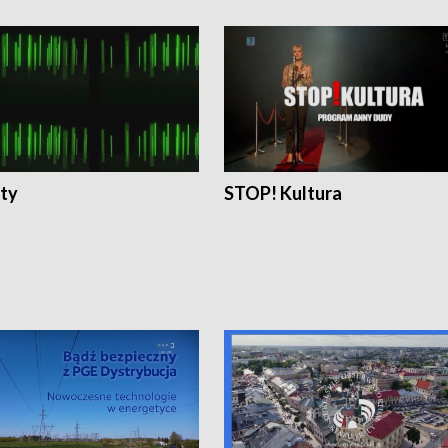
ty
STOP! Kultura