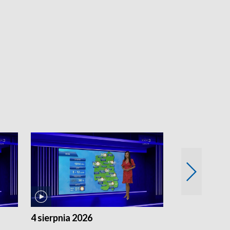
4 sierpnia 2026
3 sierpnia 20