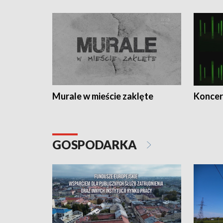
Murale w mieście zaklęte
Koncer
GOSPODARKA