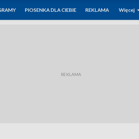
GRAMY
PIOSENKA DLA CIEBIE
REKLAMA
Więcej