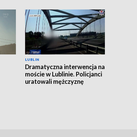
LUBLIN
Dramatyczna interwencja na
moście w Lublinie. Policjanci
uratowali mężczyznę