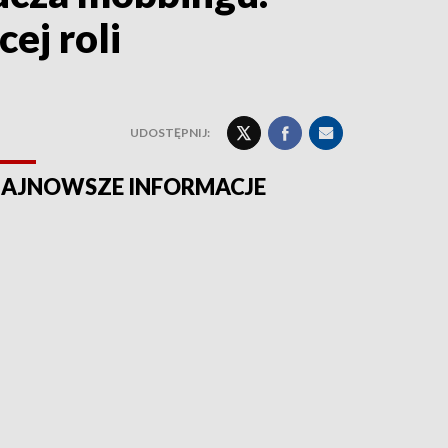
ej roli
UDOSTĘPNIJ:
AJNOWSZE INFORMACJE