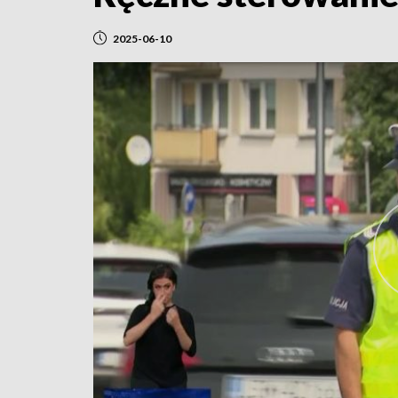
2025-06-10