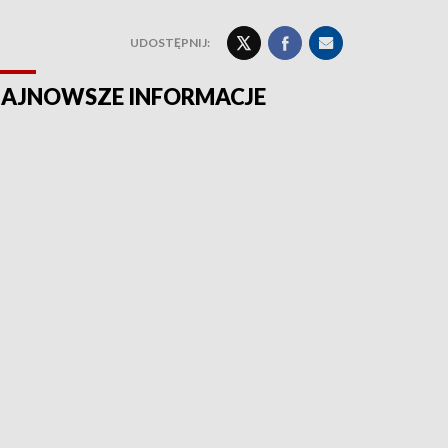
UDOSTĘPNIJ:
AJNOWSZE INFORMACJE