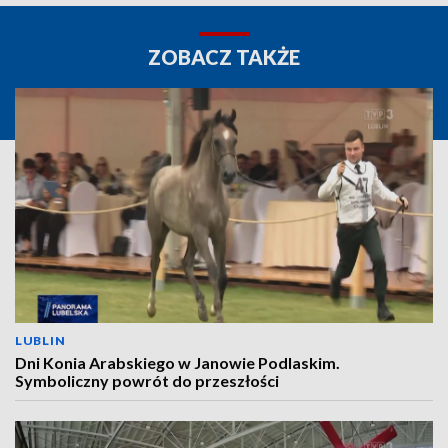
ZOBACZ TAKŻE
LUBLIN
Dni Konia Arabskiego w Janowie Podlaskim.
Symboliczny powrót do przeszłości