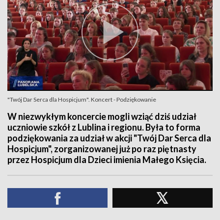
"Twój Dar Serca dla Hospicjum". Koncert - Podziękowanie
W niezwykłym koncercie mogli wziąć dziś udział
uczniowie szkół z Lublina i regionu. Była to forma
podziękowania za udział w akcji "Twój Dar Serca dla
Hospicjum", zorganizowanej już po raz piętnasty
przez Hospicjum dla Dzieci imienia Małego Księcia.