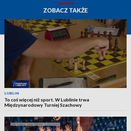
ZOBACZ TAKŻE
LUBLIN
To coś więcej niż sport. W Lublinie trwa
Międzynarodowy Turniej Szachowy