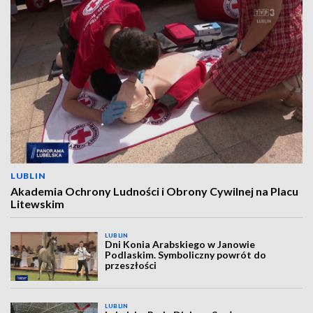
LUBLIN
Akademia Ochrony Ludności i Obrony Cywilnej na Placu
Litewskim
LUBLIN
Dni Konia Arabskiego w Janowie
Podlaskim. Symboliczny powrót do
przeszłości
LUBLIN