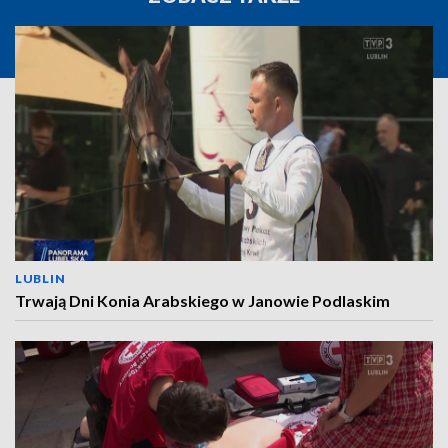
LUBLIN
Trwają Dni Konia Arabskiego w Janowie Podlaskim