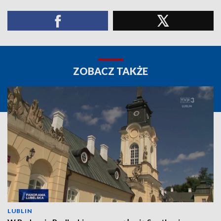
ZOBACZ TAKŻE
LUBLIN