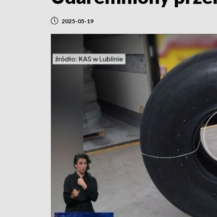
2025-05-19