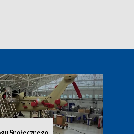
ogu Społecznego