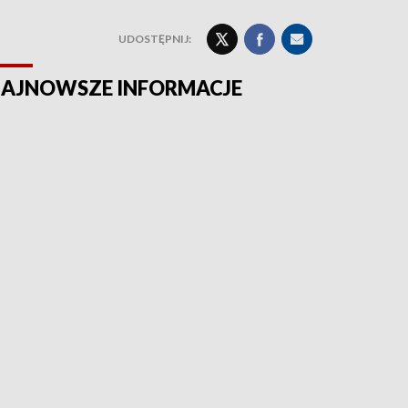
UDOSTĘPNIJ:
AJNOWSZE INFORMACJE