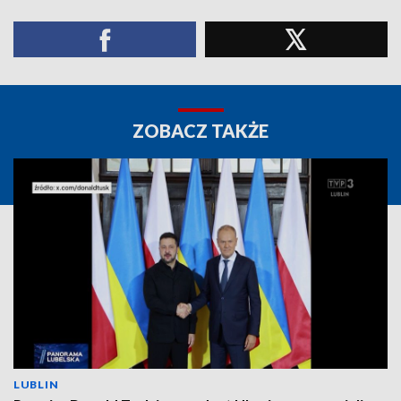
ZOBACZ TAKŻE
LUBLIN