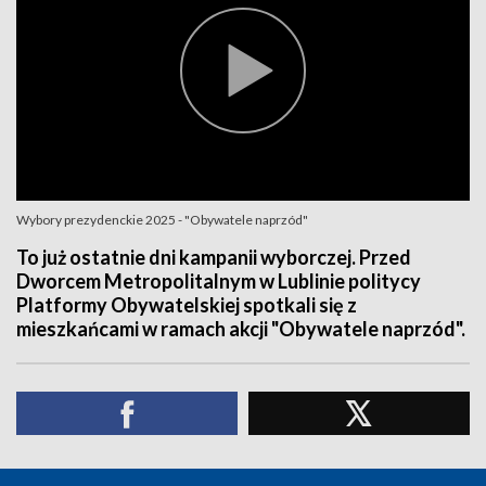
Wybory prezydenckie 2025 - "Obywatele naprzód"
To już ostatnie dni kampanii wyborczej. Przed
Dworcem Metropolitalnym w Lublinie politycy
Platformy Obywatelskiej spotkali się z
mieszkańcami w ramach akcji "Obywatele naprzód".