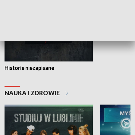
HISTORIA
Historie niezapisane
NAUKA I ZDROWIE