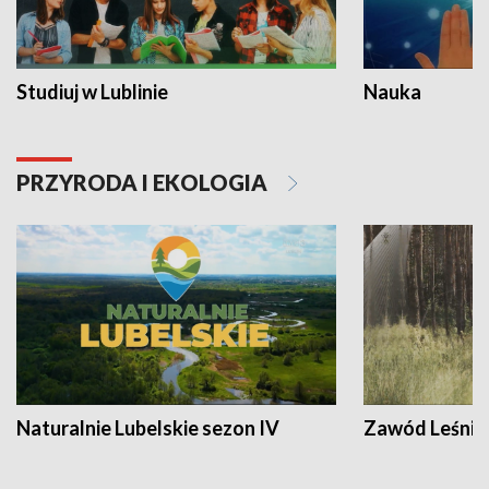
Studiuj w Lublinie
Nauka
PRZYRODA I EKOLOGIA
Naturalnie Lubelskie sezon IV
Zawód Leśnik