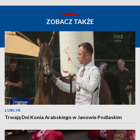
ZOBACZ TAKŻE
LUBLIN
Trwają Dni Konia Arabskiego w Janowie Podlaskim