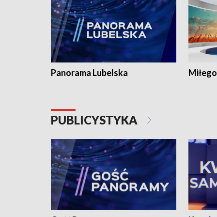
Panorama Lubelska
Miłego
PUBLICYSTYKA