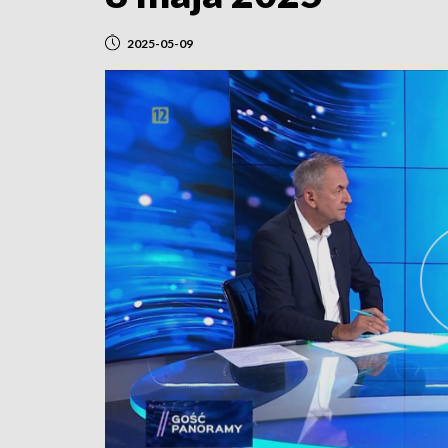
2025-05-09