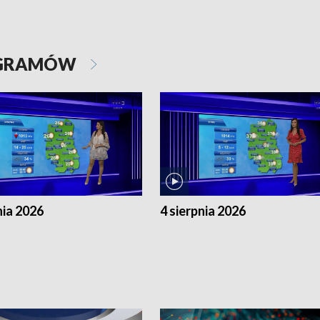
OGRAMÓW
nia 2026
4 sierpnia 2026