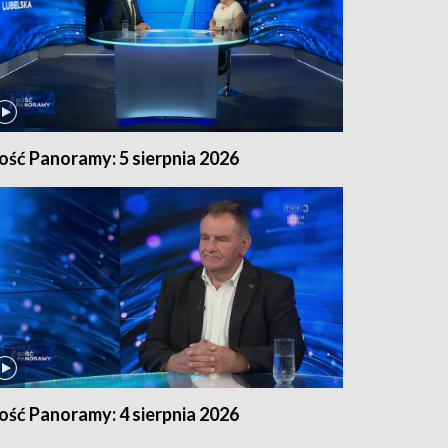
ość Panoramy: 5 sierpnia 2026
ość Panoramy: 4 sierpnia 2026