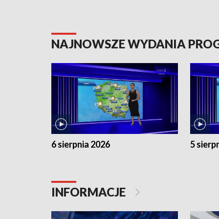
NAJNOWSZE WYDANIA PR
6 sierpnia 2026
5 sierp
INFORMACJE