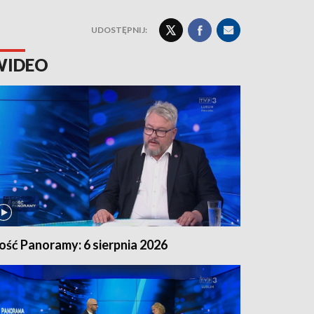
UDOSTĘPNIJ:
WIDEO
ość Panoramy: 6 sierpnia 2026