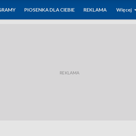
GRAMY
PIOSENKA DLA CIEBIE
REKLAMA
Więcej