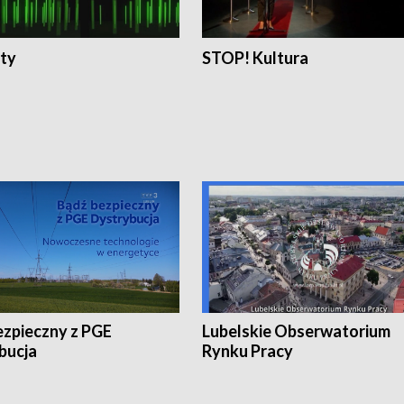
ty
STOP! Kultura
ezpieczny z PGE
Lubelskie Obserwatorium
bucja
Rynku Pracy