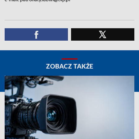
ZOBACZ TAKŻE