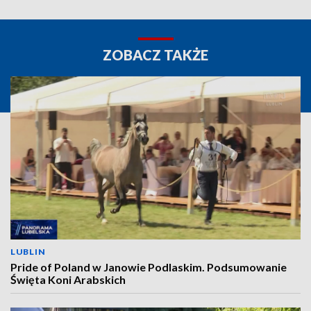
ZOBACZ TAKŻE
LUBLIN
Pride of Poland w Janowie Podlaskim. Podsumowanie
Święta Koni Arabskich