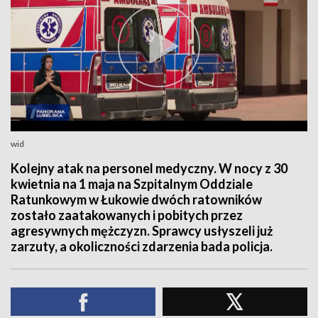
wid
Kolejny atak na personel medyczny. W nocy z 30
kwietnia na 1 maja na Szpitalnym Oddziale
Ratunkowym w Łukowie dwóch ratowników
zostało zaatakowanych i pobitych przez
agresywnych mężczyzn. Sprawcy usłyszeli już
zarzuty, a okoliczności zdarzenia bada policja.