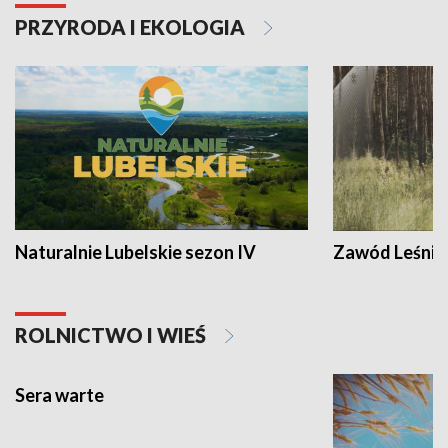
PRZYRODA I EKOLOGIA
Naturalnie Lubelskie sezon IV
Zawód Leśnik
ROLNICTWO I WIEŚ
Sera warte