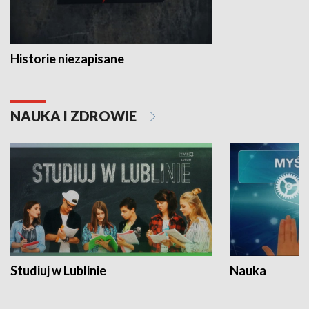
Historie niezapisane
NAUKA I ZDROWIE
Studiuj w Lublinie
Nauka