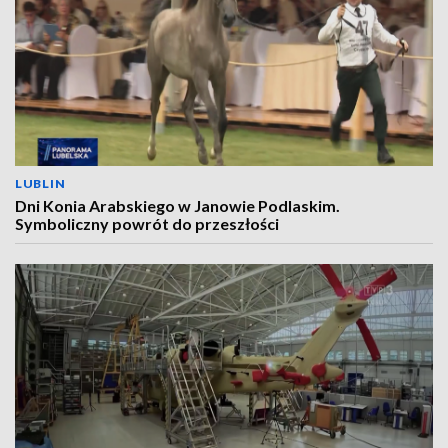
LUBLIN
Dni Konia Arabskiego w Janowie Podlaskim.
Symboliczny powrót do przeszłości