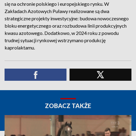
się na ochronie polskiego i europejskiego rynku. W
Zakładach Azotowych Puławy realizowane są dwa
strategiczne projekty inwestycyjne: budowa nowoczesnego
bloku energetycznego oraz rozbudowa linii produkcyjnych
kwasu azotowego. Dodatkowo, w 2024 roku z powodu
trudnej sytuacji rynkowej wstrzymano produkcję
kaprolaktamu.
ZOBACZ TAKŻE