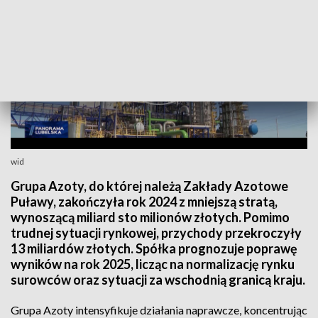
wid
Grupa Azoty, do której należą Zakłady Azotowe
Puławy, zakończyła rok 2024 z mniejszą stratą,
wynoszącą miliard sto milionów złotych. Pomimo
trudnej sytuacji rynkowej, przychody przekroczyły
13 miliardów złotych. Spółka prognozuje poprawę
wyników na rok 2025, licząc na normalizację rynku
surowców oraz sytuacji za wschodnią granicą kraju.
Grupa Azoty intensyfikuje działania naprawcze, koncentrując