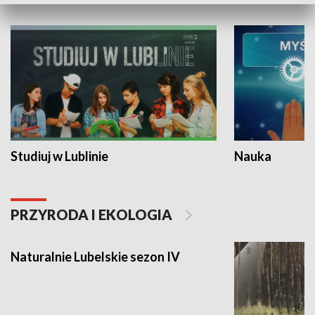
Studiuj w Lublinie
Nauka
PRZYRODA I EKOLOGIA
Naturalnie Lubelskie sezon IV