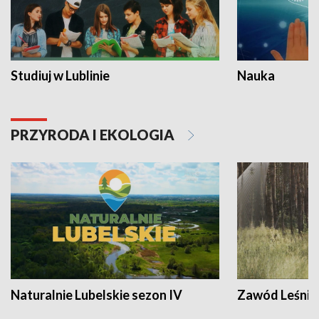
Studiuj w Lublinie
Nauka
PRZYRODA I EKOLOGIA
Naturalnie Lubelskie sezon IV
Zawód Leśnik