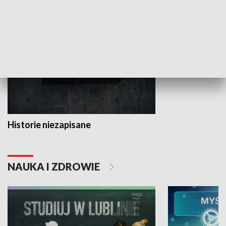
HISTORIA
Historie niezapisane
NAUKA I ZDROWIE