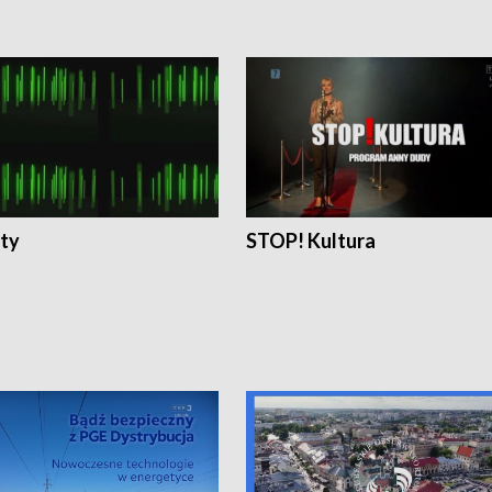
ty
STOP! Kultura