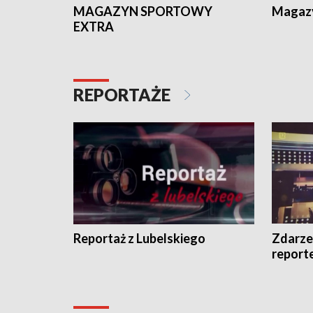
MAGAZYN SPORTOWY
Magaz
EXTRA
REPORTAŻE
Reportaż z Lubelskiego
Zdarze
report