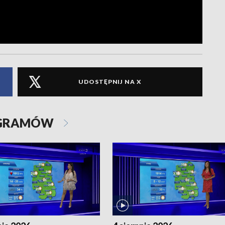
UDOSTĘPNIJ NA X
OGRAMÓW