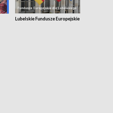
Lubelskie Fundusze Europejskie