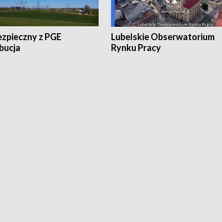
ezpieczny z PGE
Lubelskie Obserwatorium
bucja
Rynku Pracy