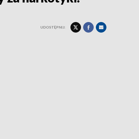
UDOSTĘPNIJ: