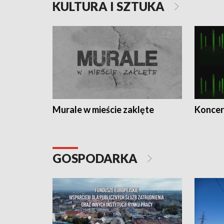
KULTURA I SZTUKA
Murale w mieście zaklęte
Koncer
GOSPODARKA