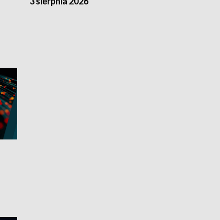
3 sierpnia 2026
2 sierpnia 20