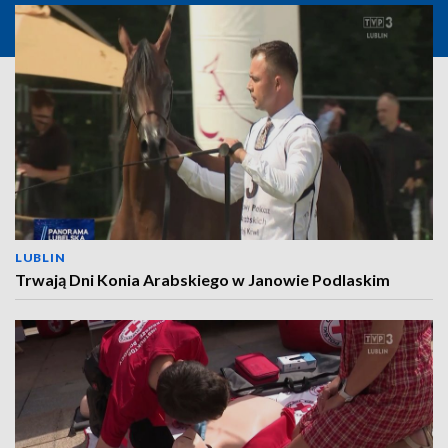
LUBLIN
Trwają Dni Konia Arabskiego w Janowie Podlaskim