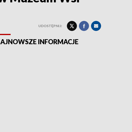
UDOSTĘPNIJ:
AJNOWSZE INFORMACJE