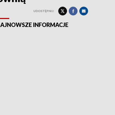
UDOSTĘPNIJ:
AJNOWSZE INFORMACJE