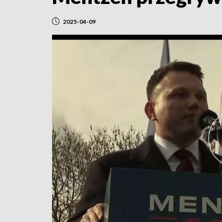
2025-04-09