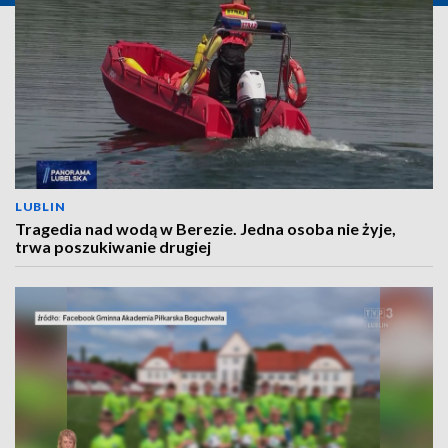
LUBLIN
Tragedia nad wodą w Berezie. Jedna osoba nie żyje,
trwa poszukiwanie drugiej