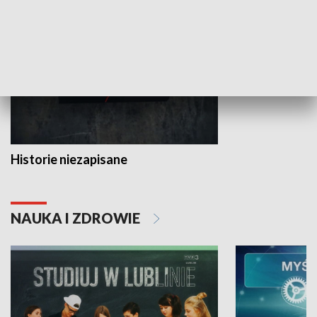
HISTORIA
Historie niezapisane
NAUKA I ZDROWIE