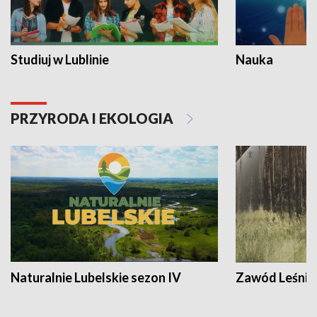
Studiuj w Lublinie
Nauka
PRZYRODA I EKOLOGIA
Naturalnie Lubelskie sezon IV
Zawód Leśnik