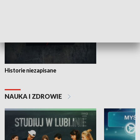
HISTORIA
Historie niezapisane
NAUKA I ZDROWIE