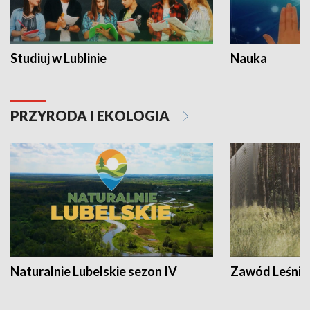
Studiuj w Lublinie
Nauka
PRZYRODA I EKOLOGIA
Naturalnie Lubelskie sezon IV
Zawód Leśnik