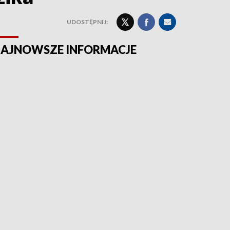
UDOSTĘPNIJ:
AJNOWSZE INFORMACJE