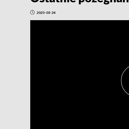
2025-03-24