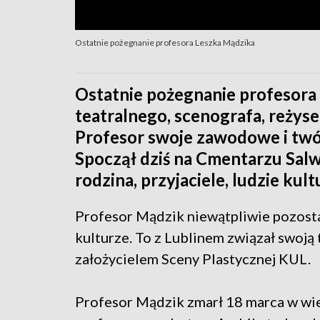
Ostatnie pożegnanie profesora Leszka Mądzika
Ostatnie pożegnanie profesora
teatralnego, scenografa, reżyse
Profesor swoje zawodowe i twór
Spoczął dziś na Cmentarzu Sal
rodzina, przyjaciele, ludzie kultu
Profesor Mądzik niewątpliwie pozostan
kulturze. To z Lublinem związał swoją 
założycielem Sceny Plastycznej KUL.
Profesor Mądzik zmarł 18 marca w wie