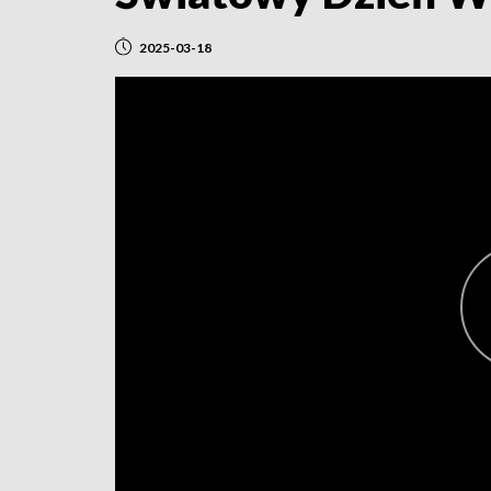
2025-03-18