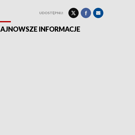
UDOSTĘPNIJ:
AJNOWSZE INFORMACJE