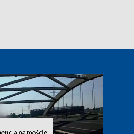
encja na moście