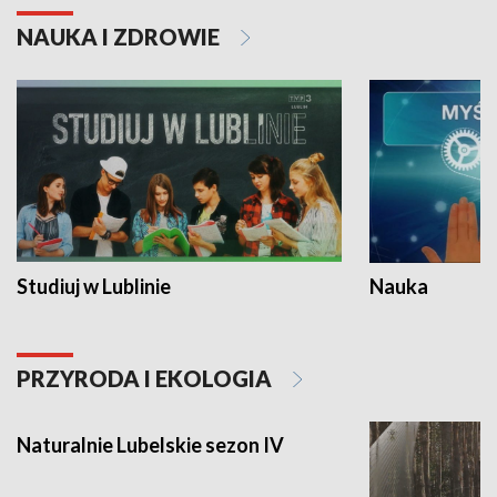
NAUKA I ZDROWIE
Studiuj w Lublinie
Nauka
PRZYRODA I EKOLOGIA
Naturalnie Lubelskie sezon IV