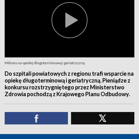
Miliony na opiekę długoterminową i geriatryczną
Do szpitali powiatowych z regionu trafi wsparcie na
opiekę długoterminową i geriatryczną. Pieniądze z
konkursu rozstrzygniętego przez Ministerstwo
Zdrowia pochodzą z Krajowego Planu Odbudowy.