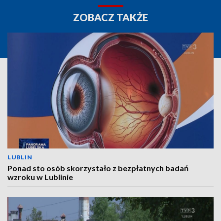
ZOBACZ TAKŻE
LUBLIN
Ponad sto osób skorzystało z bezpłatnych badań
wzroku w Lublinie