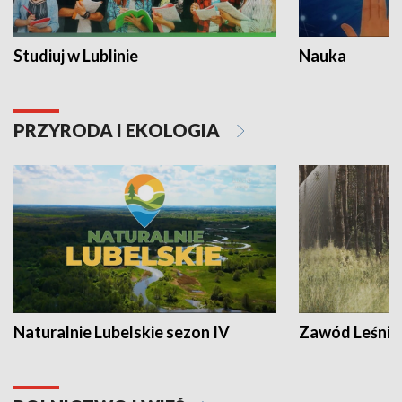
Studiuj w Lublinie
Nauka
PRZYRODA I EKOLOGIA
Naturalnie Lubelskie sezon IV
Zawód Leśnik