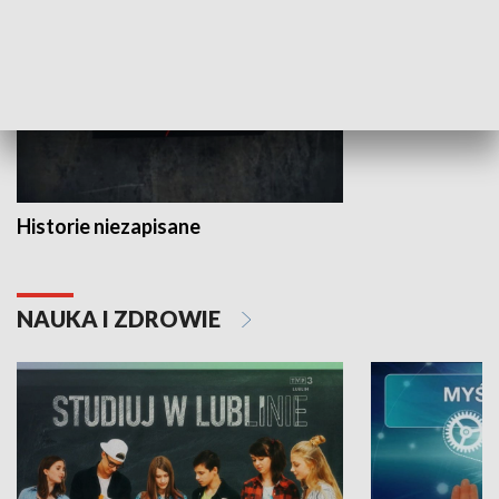
Historie niezapisane
NAUKA I ZDROWIE