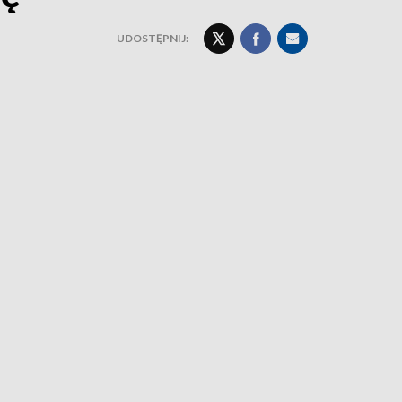
UDOSTĘPNIJ: