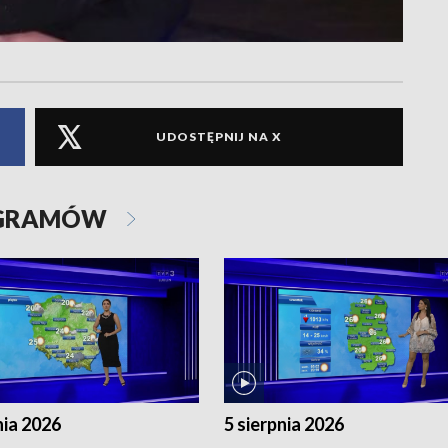
UDOSTĘPNIJ NA X
OGRAMÓW
nia 2026
5 sierpnia 2026