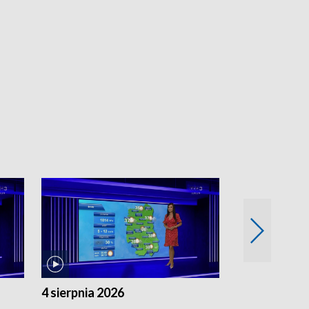
4 sierpnia 2026
3 sierpnia 20