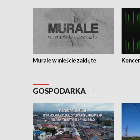
Murale w mieście zaklęte
Koncer
GOSPODARKA