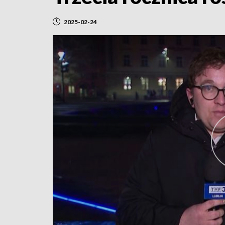
2025-02-24