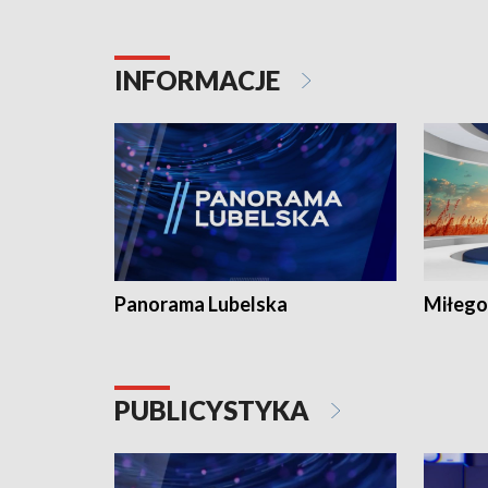
INFORMACJE
Panorama Lubelska
Miłego
PUBLICYSTYKA