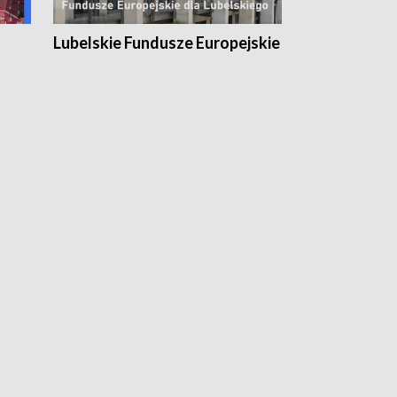
Lubelskie Fundusze Europejskie