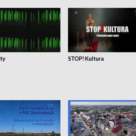
ty
STOP! Kultura