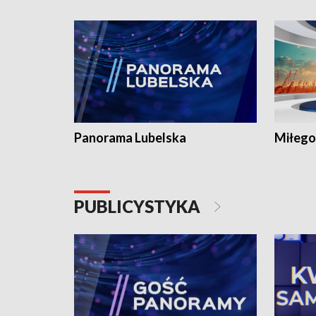
Panorama Lubelska
Miłego
PUBLICYSTYKA