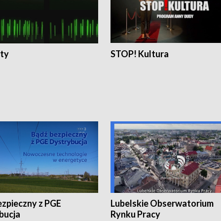
ty
STOP! Kultura
ezpieczny z PGE
Lubelskie Obserwatorium
bucja
Rynku Pracy