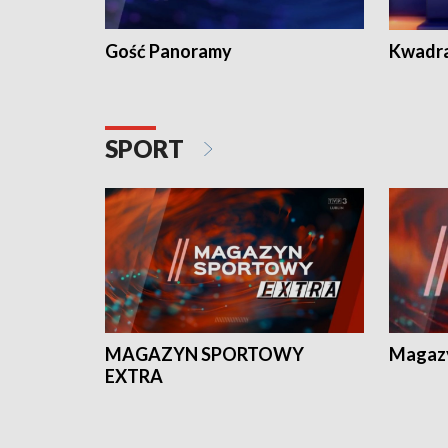
Gość Panoramy
Kwadr
SPORT
MAGAZYN SPORTOWY
Magaz
EXTRA