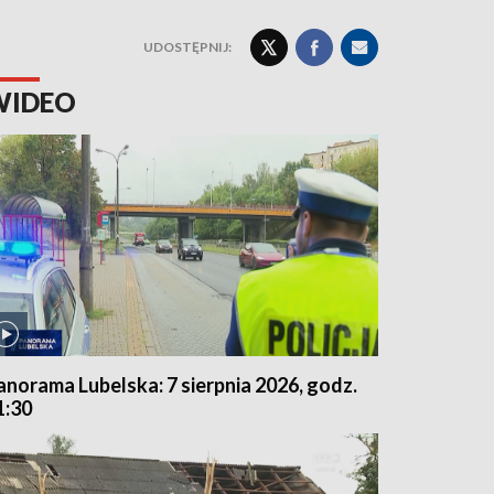
UDOSTĘPNIJ:
WIDEO
anorama Lubelska: 7 sierpnia 2026, godz.
1:30