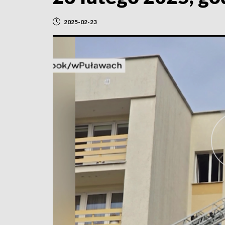
2025-02-23