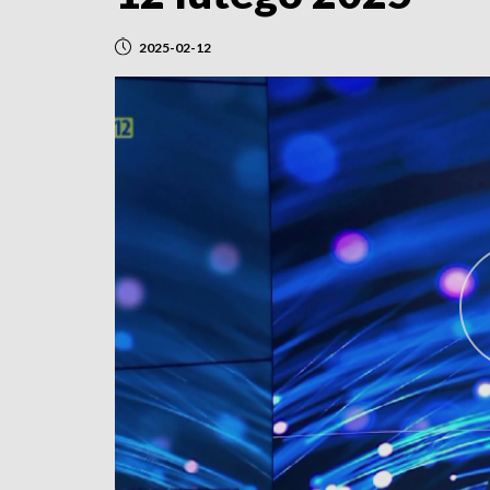
2025-02-12