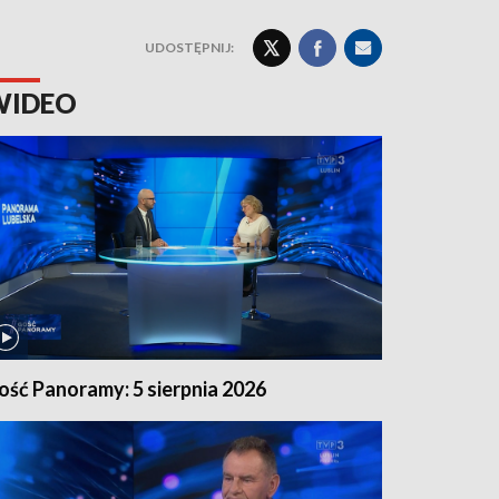
UDOSTĘPNIJ:
WIDEO
ość Panoramy: 5 sierpnia 2026