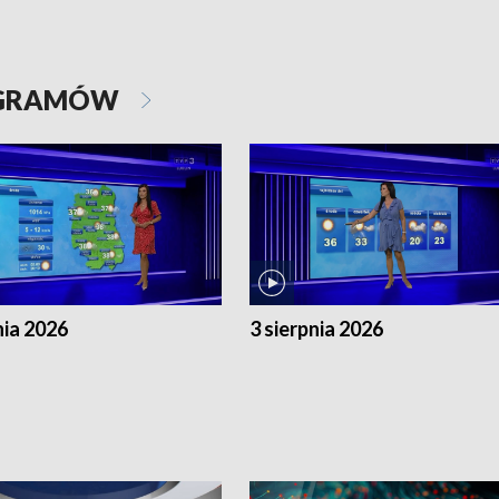
OGRAMÓW
nia 2026
3 sierpnia 2026