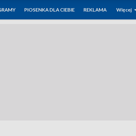
GRAMY
PIOSENKA DLA CIEBIE
REKLAMA
Więcej