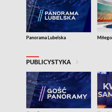
Panorama Lubelska
Miłego
PUBLICYSTYKA