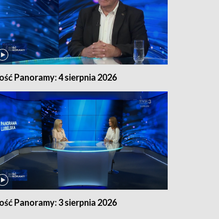
ość Panoramy: 4 sierpnia 2026
ość Panoramy: 3 sierpnia 2026