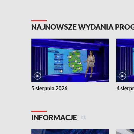
NAJNOWSZE WYDANIA PR
5 sierpnia 2026
4 sierp
INFORMACJE