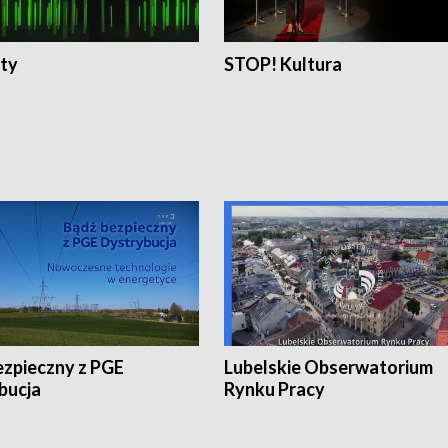
ty
STOP! Kultura
ezpieczny z PGE
Lubelskie Obserwatorium
bucja
Rynku Pracy