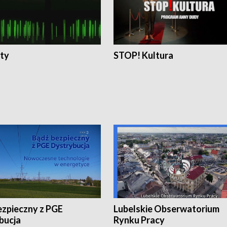
ty
STOP! Kultura
ezpieczny z PGE
Lubelskie Obserwatorium
bucja
Rynku Pracy