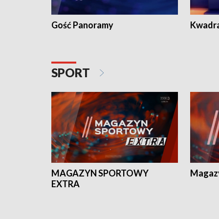
Gość Panoramy
Kwadr
SPORT
MAGAZYN SPORTOWY
Magaz
EXTRA