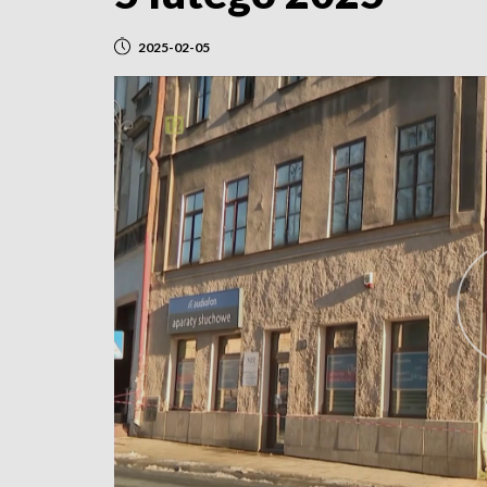
2025-02-05