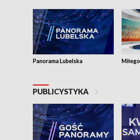
Panorama Lubelska
Miłego
PUBLICYSTYKA