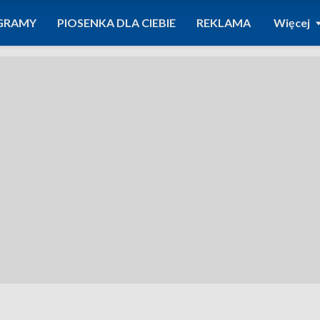
GRAMY
PIOSENKA DLA CIEBIE
REKLAMA
Więcej