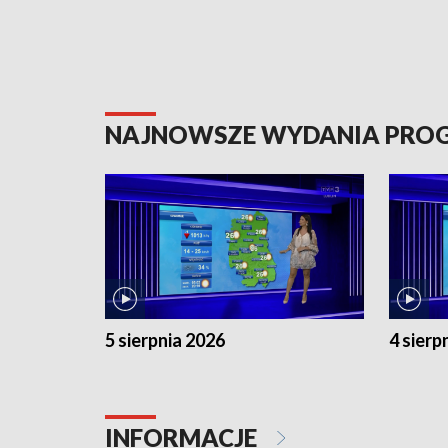
NAJNOWSZE WYDANIA PR
5 sierpnia 2026
4 sierp
INFORMACJE