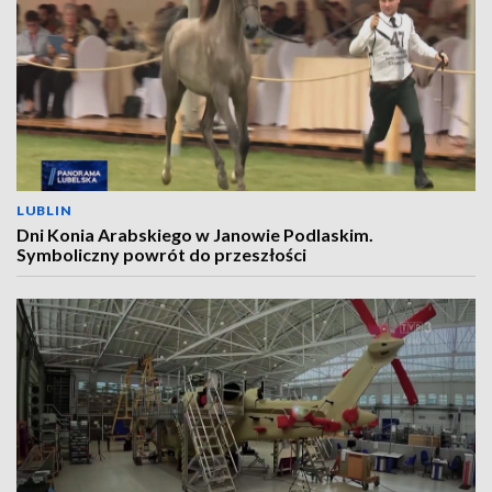
LUBLIN
Dni Konia Arabskiego w Janowie Podlaskim.
Symboliczny powrót do przeszłości