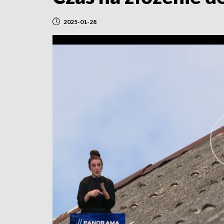
2025-01-28