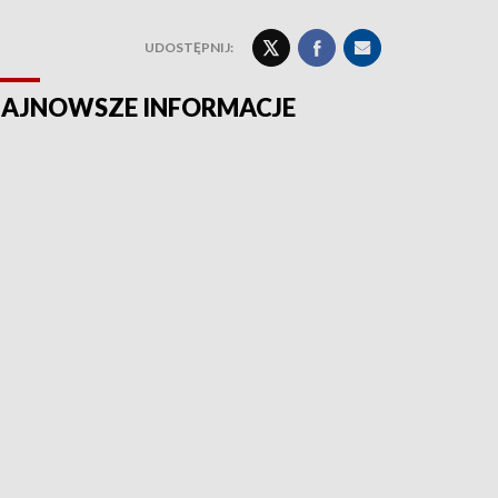
UDOSTĘPNIJ:
AJNOWSZE INFORMACJE