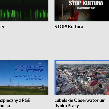
ty
STOP! Kultura
ezpieczny z PGE
Lubelskie Obserwatorium
bucja
Rynku Pracy