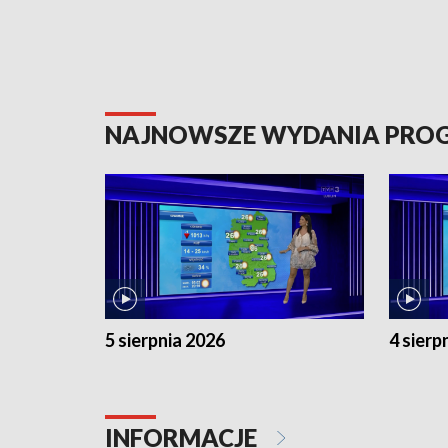
NAJNOWSZE WYDANIA PR
5 sierpnia 2026
4 sierp
INFORMACJE