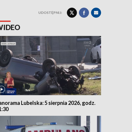
UDOSTĘPNIJ:
WIDEO
anorama Lubelska: 5 sierpnia 2026, godz.
1:30