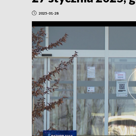
2025-01-28