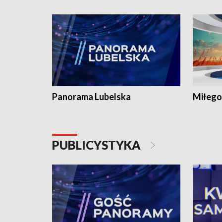
Panorama Lubelska
Miłego
PUBLICYSTYKA