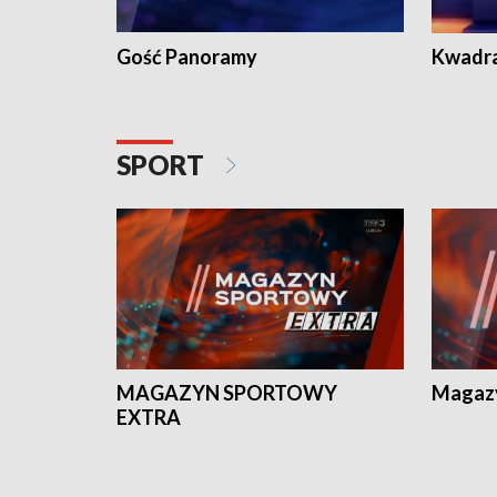
Gość Panoramy
Kwadr
SPORT
MAGAZYN SPORTOWY
Magaz
EXTRA